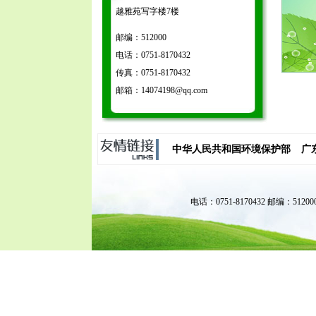
越雅苑写字楼7楼
邮编：512000
电话：0751-8170432
传真：0751-8170432
邮箱：14074198@qq.com
中华人民共和国环境保护部
广
电话：0751-8170432 邮编：51