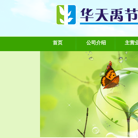
首页
公司介绍
主营