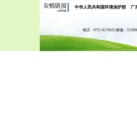
中华人民共和国环境保护部
广
电话：0751-8170432 邮编：51