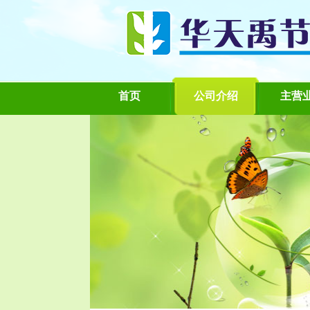
首页
公司介绍
主营