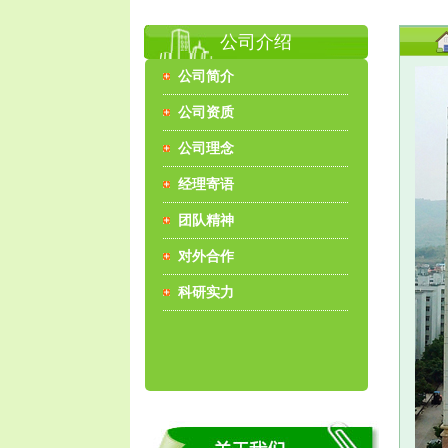
公司介绍
公司简介
公司资质
公司理念
经理寄语
团队精神
对外合作
科研实力