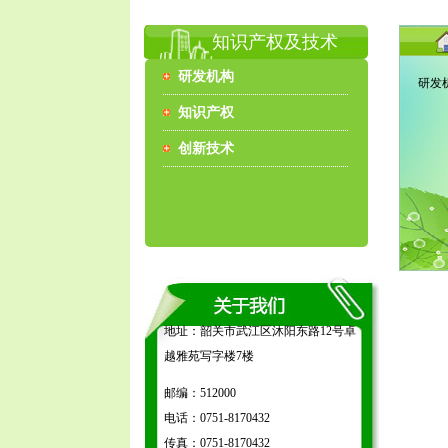
知识产权及技术
研发机构
研发
知识产权
创新技术
地址：韶关市武江区沐阳东路12号卓
越雅苑写字楼7楼
邮编：512000
电话：0751-8170432
传真：0751-8170432