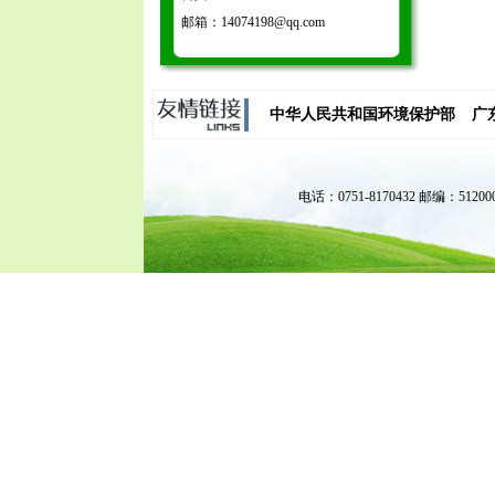
邮箱：14074198@qq.com
中华人民共和国环境保护部
广
电话：0751-8170432 邮编：51