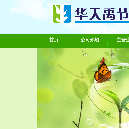
首页
公司介绍
主营