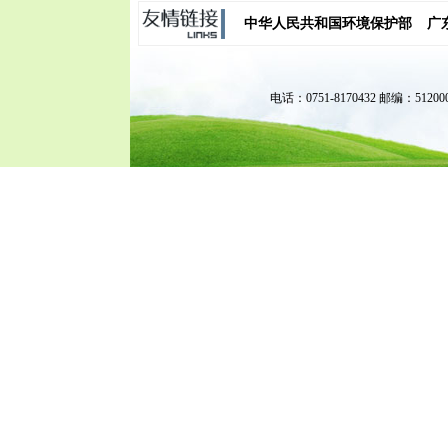
中华人民共和国环境保护部
广
电话：0751-8170432 邮编：51