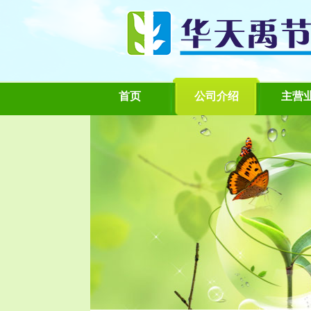
首页
公司介绍
主营