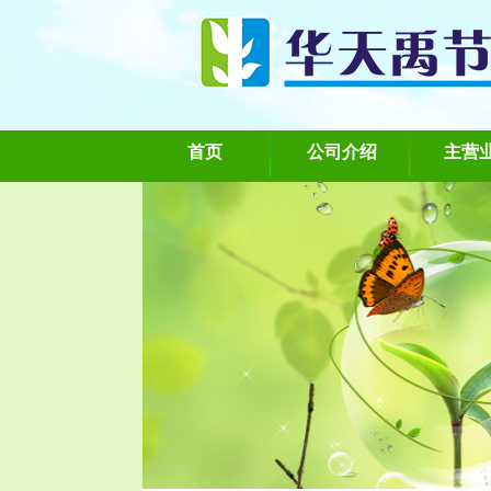
首页
公司介绍
主营