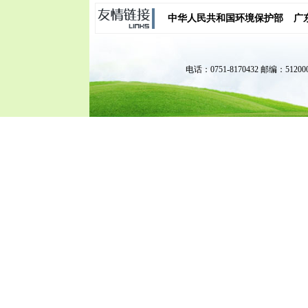
中华人民共和国环境保护部
广
电话：0751-8170432 邮编：51