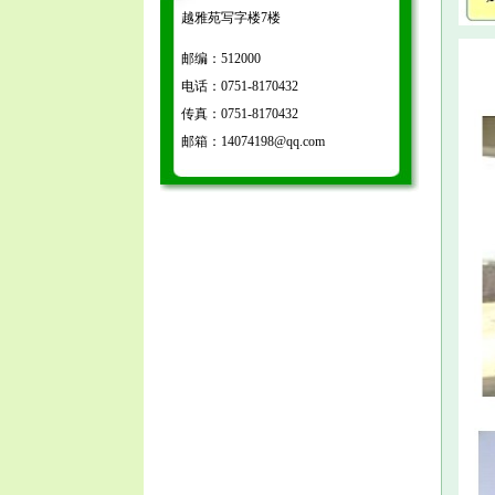
越雅苑写字楼7楼
邮编：512000
电话：0751-8170432
传真：0751-8170432
邮箱：14074198@qq.com