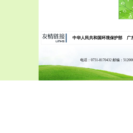
中华人民共和国环境保护部
广
电话：0751-8170432 邮编：51