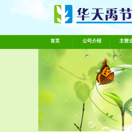
首页
公司介绍
主营